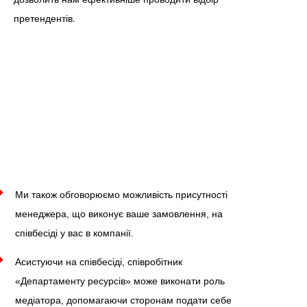
претендентів.
Ми також обговорюємо можливість присутності
менеджера, що виконує ваше замовлення, на
співбесіді у вас в компанії.
Асистуючи на співбесіді, співробітник
«Департаменту ресурсів» може виконати роль
медіатора, допомагаючи сторонам подати себе