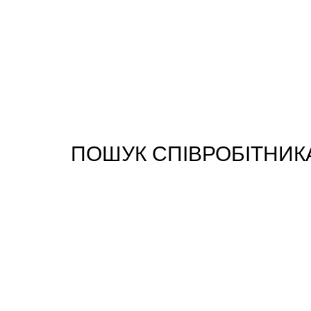
ПОШУК СПІВРОБІТНИК