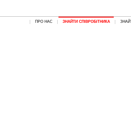
ПРО НАС
ЗНАЙТИ СПІВРОБІТНИКА
ЗНАЙ