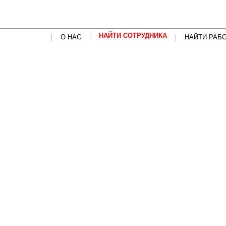
НАЙТИ СОТРУДНИКА
О НАС
НАЙТИ РАБ