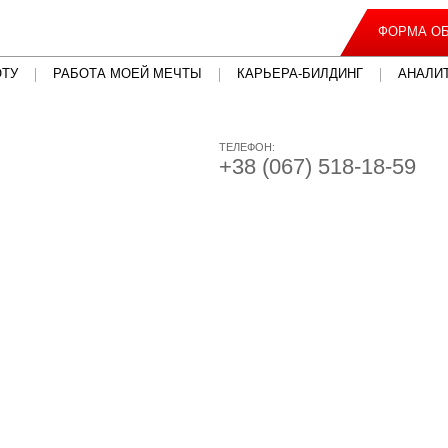
ФОРМА ОБ
ОТУ
РАБОТА МОЕЙ МЕЧТЫ
КАРЬЕРА-БИЛДИНГ
АНАЛИ
ТЕЛЕФОН:
+38 (067) 518-18-59