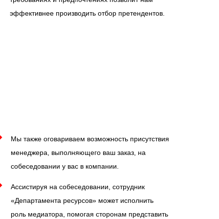
эффективнее производить отбор претендентов.
Мы также оговариваем возможность присутствия
менеджера, выполняющего ваш заказ, на
собеседовании у вас в компании.
Ассистируя на собеседовании, сотрудник
«Департамента ресурсов» может исполнить
роль медиатора, помогая сторонам представить