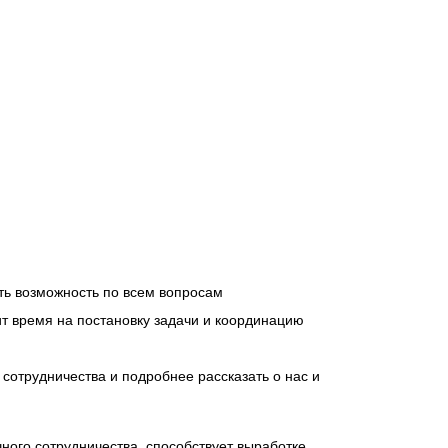
ть возможность по всем вопросам
ит время на постановку задачи и координацию
сотрудничества и подробнее рассказать о нас и
ного сотрудничества, способствует выработке