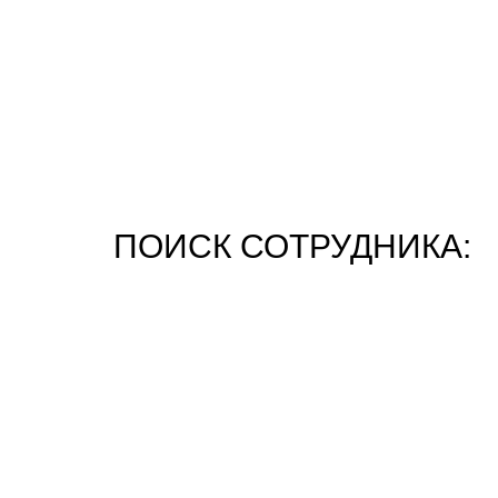
ПОИСК СОТРУДНИКА: