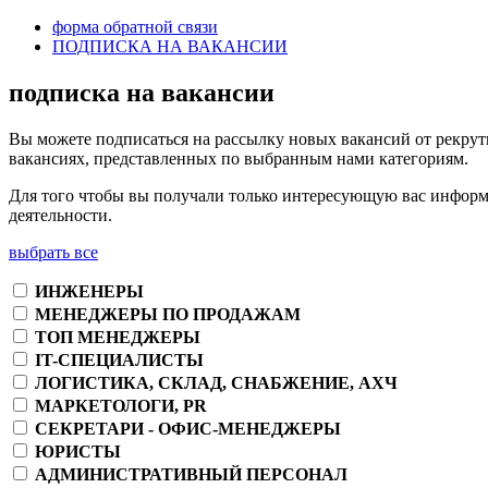
форма обратной связи
ПОДПИСКА НА ВАКАНСИИ
подписка на вакансии
Вы можете подписаться на рассылку новых вакансий от рекрут
вакансиях, представленных по выбранным нами категориям.
Для того чтобы вы получали только интересующую вас информа
деятельности.
выбрать все
ИНЖЕНЕРЫ
МЕНЕДЖЕРЫ ПО ПРОДАЖАМ
ТОП МЕНЕДЖЕРЫ
IT-СПЕЦИАЛИСТЫ
ЛОГИСТИКА, СКЛАД, СНАБЖЕНИЕ, АХЧ
МАРКЕТОЛОГИ, PR
СЕКРЕТАРИ - ОФИС-МЕНЕДЖЕРЫ
ЮРИСТЫ
АДМИНИСТРАТИВНЫЙ ПЕРСОНАЛ