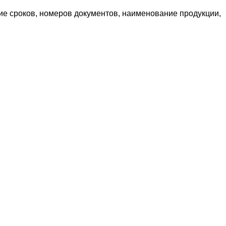
ие сроков, номеров документов, наименование продукции,