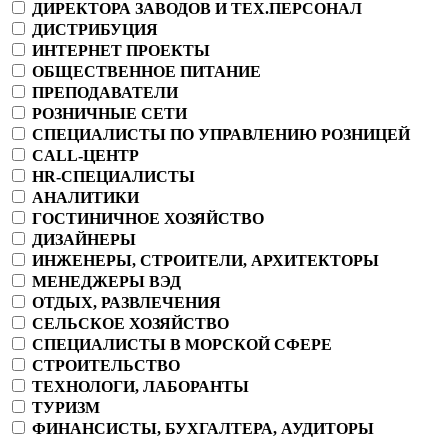
ДИРЕКТОРА ЗАВОДОВ И ТЕХ.ПЕРСОНАЛ
ДИСТРИБУЦИЯ
ИНТЕРНЕТ ПРОЕКТЫ
ОБЩЕСТВЕННОЕ ПИТАНИЕ
ПРЕПОДАВАТЕЛИ
РОЗНИЧНЫЕ СЕТИ
СПЕЦИАЛИСТЫ ПО УПРАВЛЕНИЮ РОЗНИЦЕЙ
CALL-ЦЕНТР
HR-СПЕЦИАЛИСТЫ
АНАЛИТИКИ
ГОСТИНИЧНОЕ ХОЗЯЙСТВО
ДИЗАЙНЕРЫ
ИНЖЕНЕРЫ, СТРОИТЕЛИ, АРХИТЕКТОРЫ
МЕНЕДЖЕРЫ ВЭД
ОТДЫХ, РАЗВЛЕЧЕНИЯ
СЕЛЬСКОЕ ХОЗЯЙСТВО
СПЕЦИАЛИСТЫ В МОРСКОЙ СФЕРЕ
СТРОИТЕЛЬСТВО
ТЕХНОЛОГИ, ЛАБОРАНТЫ
ТУРИЗМ
ФИНАНСИСТЫ, БУХГАЛТЕРА, АУДИТОРЫ