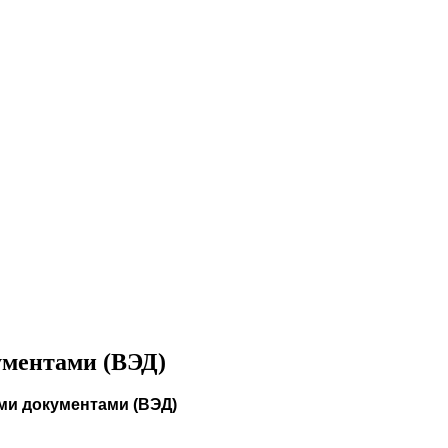
ументами (ВЭД)
ми документами (ВЭД)