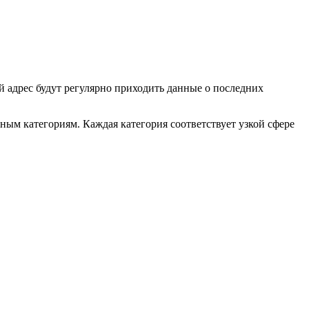
 адрес будут регулярно приходить данные о последних
ым категориям. Каждая категория соответствует узкой сфере