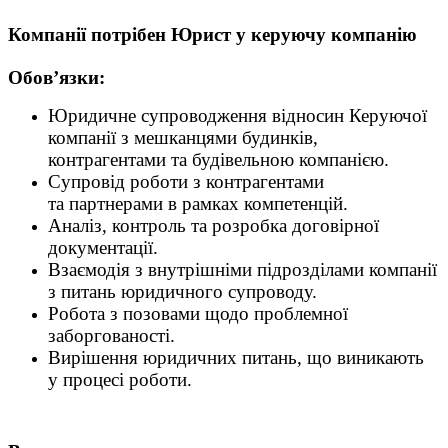
Компанії потрібен
Юрист у керуючу компанію
Обов’язки:
Юридичне супроводження відносин Керуючої
компанії з мешканцями будинків,
контрагентами та будівельною компанією.
Супровід роботи з контрагентами
та партнерами в рамках компетенцій.
Аналіз, контроль та розробка договірної
документації.
Взаємодія з внутрішніми підрозділами компанії
з питань юридичного супроводу.
Робота з позовами щодо проблемної
заборгованості.
Вирішення юридичних питань, що виникають
у процесі роботи.